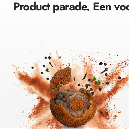
Product parade. Een vo