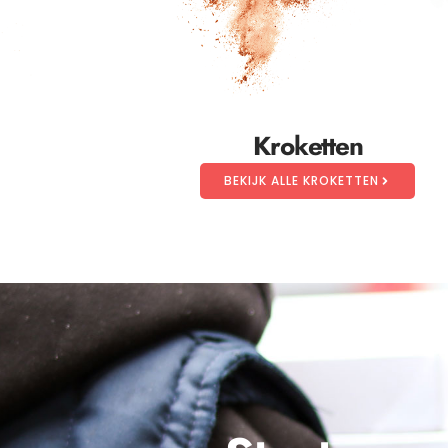
Kroketten
BEKIJK ALLE KROKETTEN