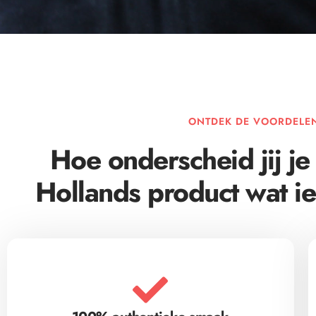
ONTDEK DE VOORDELE
Hoe onderscheid jij je
Hollands product wat i