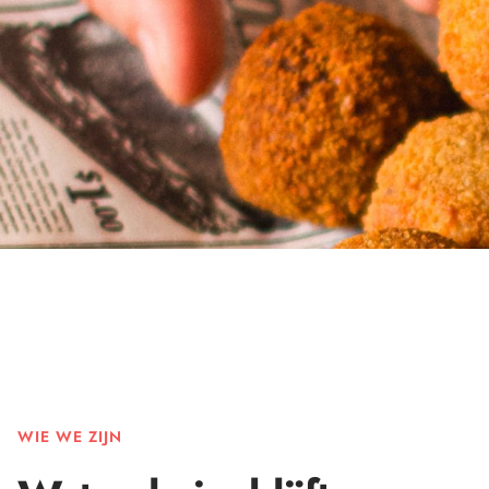
WIE WE ZIJN