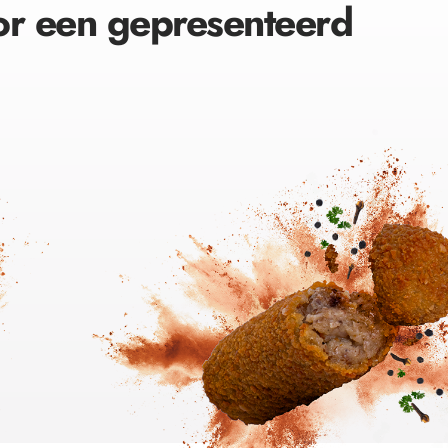
or een gepresenteerd