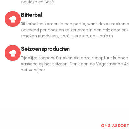
Goulash en Saté.
Bitterbal
Bitterballen komen in een portie, want deze smaken 
Geleverd per doos en te serveren in een mix door onz
smaken Rundvlees, Saté, Hete Kip, en Goulash.
Seizoensproducten
Tijdelijke toppers. Smaken die onze receptuur kunne
passend bij het seizoen. Denk aan de Vegetarische As
het voorjaar.
ONS ASSORT