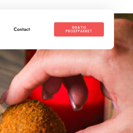
GRATIS
Contact
PROEFPAKKET